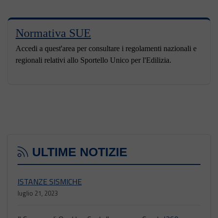
Normativa SUE
Accedi a quest'area per consultare i regolamenti nazionali e
regionali relativi allo Sportello Unico per l'Edilizia.
ULTIME NOTIZIE
ISTANZE SISMICHE
luglio 21, 2023