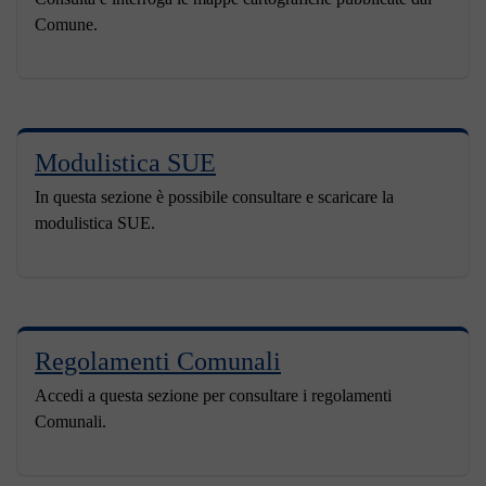
Comune.
Modulistica SUE
In questa sezione è possibile consultare e scaricare la
modulistica SUE.
Regolamenti Comunali
Accedi a questa sezione per consultare i regolamenti
Comunali.